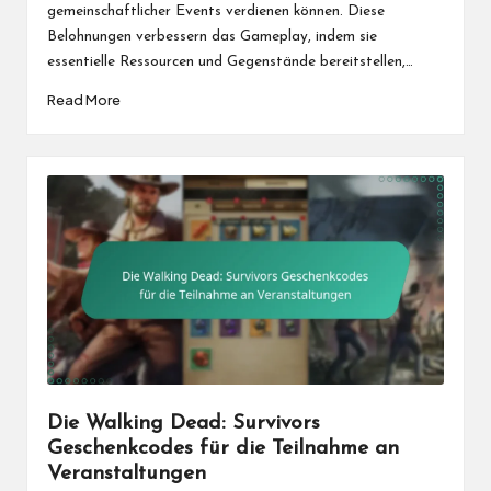
gemeinschaftlicher Events verdienen können. Diese
Belohnungen verbessern das Gameplay, indem sie
essentielle Ressourcen und Gegenstände bereitstellen,…
Read More
Die Walking Dead: Survivors
Geschenkcodes für die Teilnahme an
Veranstaltungen