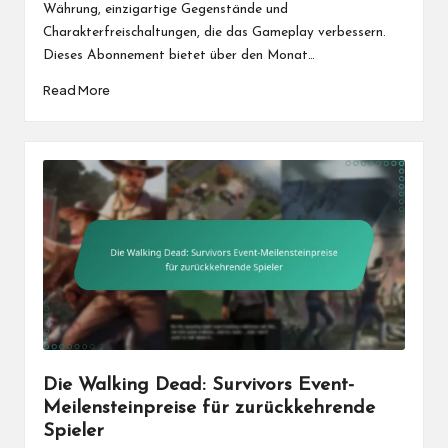
Währung, einzigartige Gegenstände und
Charakterfreischaltungen, die das Gameplay verbessern.
Dieses Abonnement bietet über den Monat…
Read More
Die Walking Dead: Survivors Event-
Meilensteinpreise für zurückkehrende
Spieler