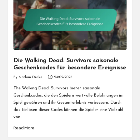
Die Walking Dead: Survivors saisonale
Geschenkcodes für besondere Ereignisse
By
Nathan Drake
24/02/2026
Posted
by
The Walking Dead: Survivors bietet saisonale
Geschenkcodes, die den Spielern wertvolle Belohnungen im
Spiel gewähren und ihr Gesamterlebnis verbessern. Durch
das Einlösen dieser Codes können die Spieler eine Vielzahl
von…
Read More