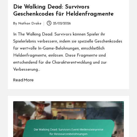
Die Walking Dead: Survivors
Geschenkcodes für Heldenfragmente
By
Nathan Drake
25/02/2026
Posted
by
In The Walking Dead: Survivors können Spieler ihr
Spielerlebnis verbessern, indem sie spezielle Geschenkcodes
für wertvolle In-Game-Belohnungen, einschließlich
Heldenfragmente, einlösen. Diese Fragmente sind
entscheidend für die Charakterentwicklung und zur
Verbesserung…
Read More