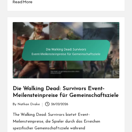
Read More
Die Walking Dead: Survivors Event-
Meilensteinpreise für Gemeinschaftsziele
By
Nathan Drake
26/02/2026
Posted
by
The Walking Dead: Survivors bietet Event-
Meilensteinpreise, die Spieler durch das Erreichen
spezifischer Gemeinschaftsziele während