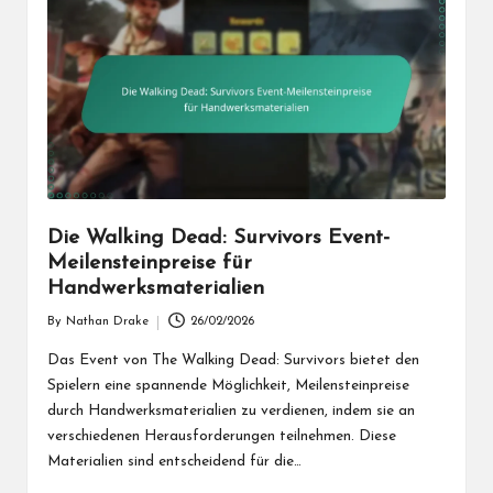
Die Walking Dead: Survivors Event-
Meilensteinpreise für
Handwerksmaterialien
By
Nathan Drake
26/02/2026
Posted
by
Das Event von The Walking Dead: Survivors bietet den
Spielern eine spannende Möglichkeit, Meilensteinpreise
durch Handwerksmaterialien zu verdienen, indem sie an
verschiedenen Herausforderungen teilnehmen. Diese
Materialien sind entscheidend für die…