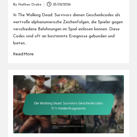
By
Nathan Drake
25/02/2026
Posted
by
In The Walking Dead: Survivors dienen Geschenkcodes als
wertvolle alphanumerische Zeichenfolgen, die Spieler gegen
verschiedene Belohnungen im Spiel einlösen können. Diese
Codes sind oft an bestimmte Ereignisse gebunden und
bieten…
Read More