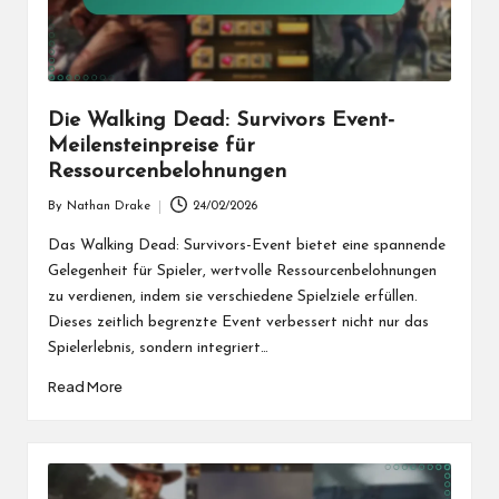
Die Walking Dead: Survivors Event-
Meilensteinpreise für
Ressourcenbelohnungen
By
Nathan Drake
24/02/2026
Posted
by
Das Walking Dead: Survivors-Event bietet eine spannende
Gelegenheit für Spieler, wertvolle Ressourcenbelohnungen
zu verdienen, indem sie verschiedene Spielziele erfüllen.
Dieses zeitlich begrenzte Event verbessert nicht nur das
Spielerlebnis, sondern integriert…
Read More