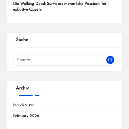
Die Walking Dead: Survivors monatliche Passboni für
exklusive Quests
Suche
Archiv
March 2026
February 2026