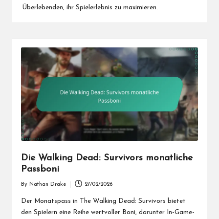
Überlebenden, ihr Spielerlebnis zu maximieren.
Die Walking Dead: Survivors monatliche
Passboni
By
Nathan Drake
27/02/2026
Posted
by
Der Monatspass in The Walking Dead: Survivors bietet
den Spielern eine Reihe wertvoller Boni, darunter In-Game-