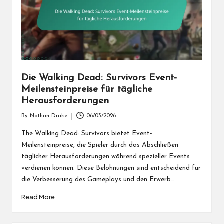
Die Walking Dead: Survivors Event-
Meilensteinpreise für tägliche
Herausforderungen
By
Nathan Drake
06/03/2026
Posted
by
The Walking Dead: Survivors bietet Event-
Meilensteinpreise, die Spieler durch das Abschließen
täglicher Herausforderungen während spezieller Events
verdienen können. Diese Belohnungen sind entscheidend für
die Verbesserung des Gameplays und den Erwerb…
Read More