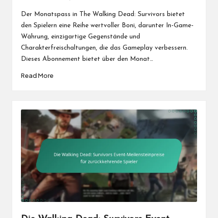
Posted
by
Der Monatspass in The Walking Dead: Survivors bietet
den Spielern eine Reihe wertvoller Boni, darunter In-Game-
Währung, einzigartige Gegenstände und
Charakterfreischaltungen, die das Gameplay verbessern.
Dieses Abonnement bietet über den Monat…
Read More