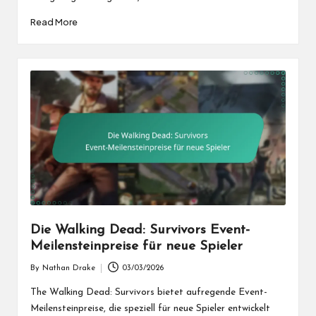
Read More
Die Walking Dead: Survivors Event-
Meilensteinpreise für neue Spieler
By
Nathan Drake
03/03/2026
Posted
by
The Walking Dead: Survivors bietet aufregende Event-
Meilensteinpreise, die speziell für neue Spieler entwickelt