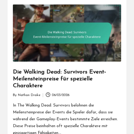
Die Walking Dead: Survivors Event-
Meilensteinpreise für spezielle
Charaktere
By
Nathan Drake
06/03/2026
Posted
by
In The Walking Dead: Survivors belohnen die
Meilensteinpreise der Events die Spieler dafür, dass sie
während der Gameplay-Events bestimmte Ziele erreichen.
Diese Preise beinhalten oft spezielle Charaktere mit
einzigartigen Fähigkeiten,…