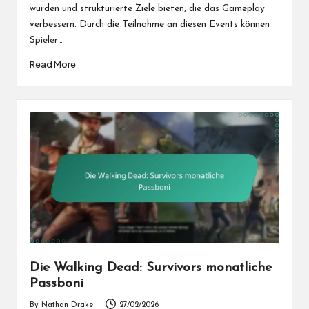
wurden und strukturierte Ziele bieten, die das Gameplay
verbessern. Durch die Teilnahme an diesen Events können
Spieler…
Read More
Die Walking Dead: Survivors monatliche
Passboni
By
Nathan Drake
27/02/2026