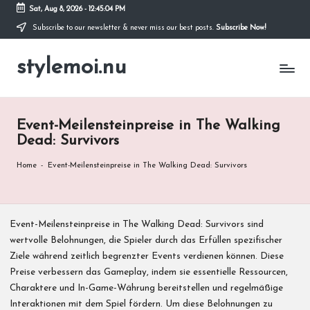
Sat, Aug 8, 2026
-
12:45:05 PM
Subscribe to our newsletter & never miss our best posts.
Subscribe Now!
Skip
to
stylemoi.nu
content
Event-Meilensteinpreise in The Walking
Dead: Survivors
Home
-
Event-Meilensteinpreise in The Walking Dead: Survivors
Event-Meilensteinpreise in The Walking Dead: Survivors sind
wertvolle Belohnungen, die Spieler durch das Erfüllen spezifischer
Ziele während zeitlich begrenzter Events verdienen können. Diese
Preise verbessern das Gameplay, indem sie essentielle Ressourcen,
Charaktere und In-Game-Währung bereitstellen und regelmäßige
Interaktionen mit dem Spiel fördern. Um diese Belohnungen zu