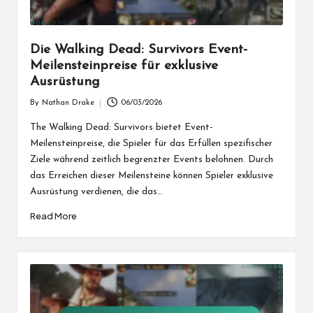
Die Walking Dead: Survivors Event-
Meilensteinpreise für exklusive
Ausrüstung
By
Nathan Drake
06/03/2026
Posted
by
The Walking Dead: Survivors bietet Event-
Meilensteinpreise, die Spieler für das Erfüllen spezifischer
Ziele während zeitlich begrenzter Events belohnen. Durch
das Erreichen dieser Meilensteine können Spieler exklusive
Ausrüstung verdienen, die das…
Read More