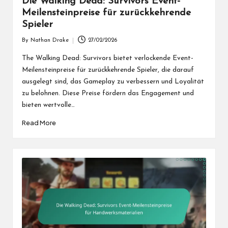
Die Walking Dead: Survivors Event-
Meilensteinpreise für zurückkehrende
Spieler
By
Nathan Drake
27/02/2026
Posted
by
The Walking Dead: Survivors bietet verlockende Event-
Meilensteinpreise für zurückkehrende Spieler, die darauf
ausgelegt sind, das Gameplay zu verbessern und Loyalität
zu belohnen. Diese Preise fördern das Engagement und
bieten wertvolle…
Read More